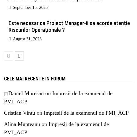
September 15, 2025
Este necesar ca Project Manager-ii sa acorde atenție
Riscurilor Operaționale ?
August 31, 2023
CELE MAI RECENTE IN FORUM
Daniel Muresan
on
Impresii de la examenul de
PMI_ACP
Cristian Vintu
on
Impresii de la examenul de PMI_ACP
Alina Munteanu
on
Impresii de la examenul de
PMI_ACP