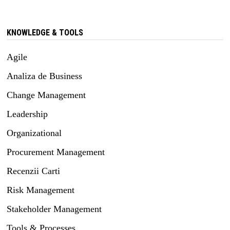
KNOWLEDGE & TOOLS
Agile
Analiza de Business
Change Management
Leadership
Organizational
Procurement Management
Recenzii Carti
Risk Management
Stakeholder Management
Tools & Processes