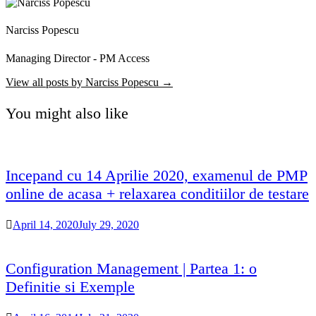
Narciss Popescu
Managing Director - PM Access
View all posts by Narciss Popescu →
You might also like
Incepand cu 14 Aprilie 2020, examenul de PMP
online de acasa + relaxarea conditiilor de testare
April 14, 2020
July 29, 2020
Configuration Management | Partea 1: o
Definitie si Exemple